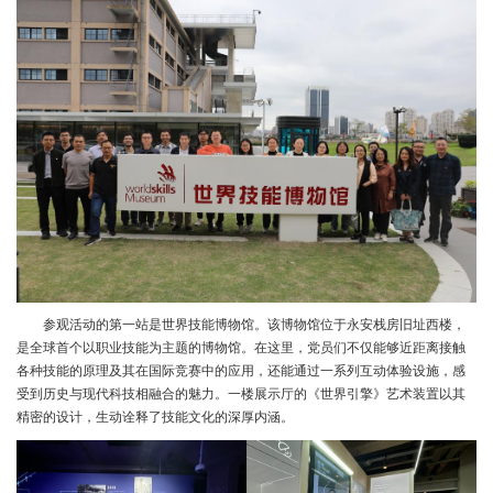
参观活动的第一站是世界技能博物馆。该博物馆位于永安栈房旧址西楼，
是全球首个以职业技能为主题的博物馆。在这里，党员们不仅能够近距离接触
各种技能的原理及其在国际竞赛中的应用，还能通过一系列互动体验设施，感
受到历史与现代科技相融合的魅力。一楼展示厅的《世界引擎》艺术装置以其
精密的设计，生动诠释了技能文化的深厚内涵。