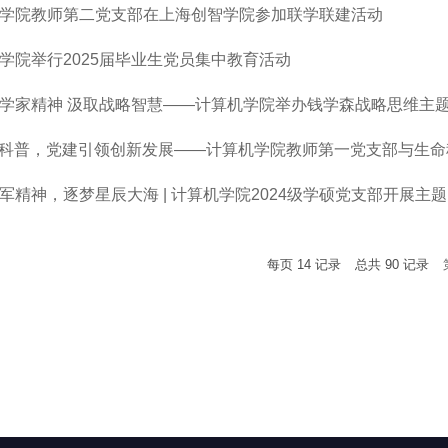
学院教师第二党支部在上海创智学院参加联学联建活动
学院举行2025届毕业生党员集中教育活动
学家精神 汲取战略智慧——计算机学院举办钱学森战略思维主
能科普，党建引领创新发展——计算机学院教师第一党支部与生
军精神，逐梦星辰大海 | 计算机学院2024级学硕党支部开展主
每页
14
记录
总共
90
记录