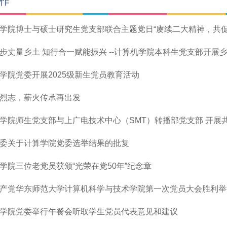
作
学院博士与硕士研究生党支部联合主题党日“赓续二大精神，共促
步丈量乡土 知行合一赋能振兴 --计算机学院本科生党支部开展
学院党委开展2025级新生党员教育活动
烈志，薪火传承再出发
学院师生党支部与上广电技术中心（SMT）转播部党支部 开展
委关于计算学院党委选举结果的批复
学院三位老党员获颁“光荣在党50年”纪念章
产党华东师范大学计算机科学与技术学院第一次党员大会胜利举
学院党委举行午餐会听取学生党员代表意见和建议