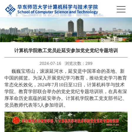
计算机学院教工党员赴延安参加党史党纪专题培训
2024-07-16 浏览次数：
289
巍巍宝塔山，滚滚延河水，延安是中国革命的圣地、新
中国的摇篮。为深入开展党纪学习教育，推动党史学习教育
常态化长效化，2024年7月10日至12日，计算机科学与技术
学院、教育学部联合举办的党史党纪专题培训班，在具有深
厚革命历史底蕴的延安举办。计算机学院教工党支部书记、
党员教师代表等5人参加培训。