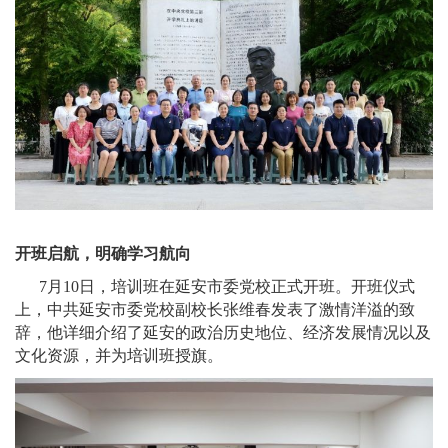
开班启航，明确学习航向
7月10日，培训班在延安市委党校正式开班。开班仪式
上，中共延安市委党校副校长张维春发表了激情洋溢的致
辞，他详细介绍了延安的政治历史地位、经济发展情况以及
文化资源，并为培训班授旗。