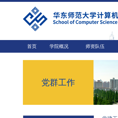
首页
学院概况
师资队伍
党群工作