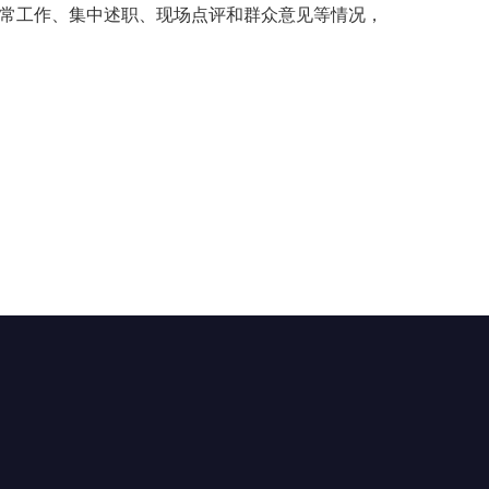
常工作、集中述职、现场点评和群众意见等情况，