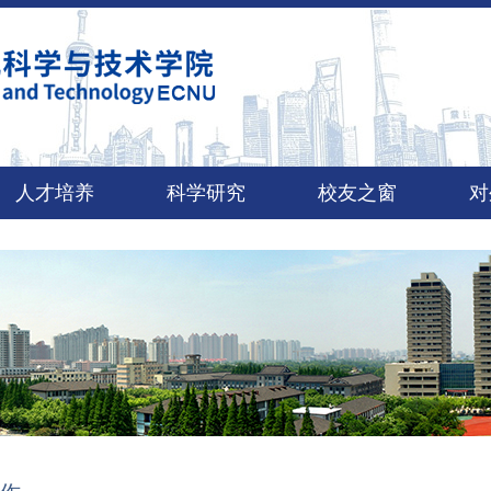
人才培养
科学研究
校友之窗
对