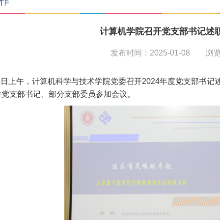
作
计算机学院召开党支部书记述
发布时间：2025-01-08 浏
日上午，计算机科学与技术学院党委召开2024年度党支部书记
生党支部书记、部分支部委员参加会议。