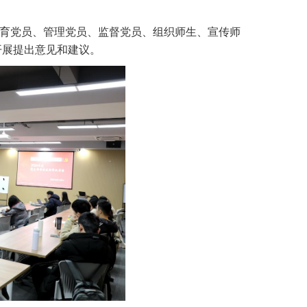
育党员、管理党员、监督党员、组织师生、宣传师
开展提出意见和建议。