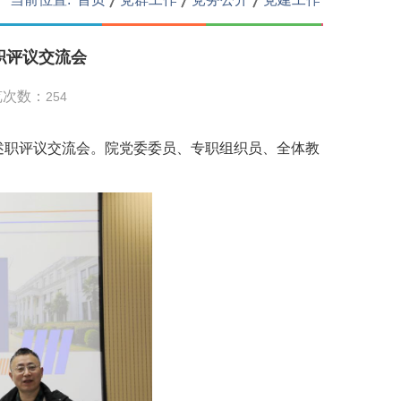
职评议交流会
览次数：
254
述职评议交流会。院党委委员、专职组织员、全体教