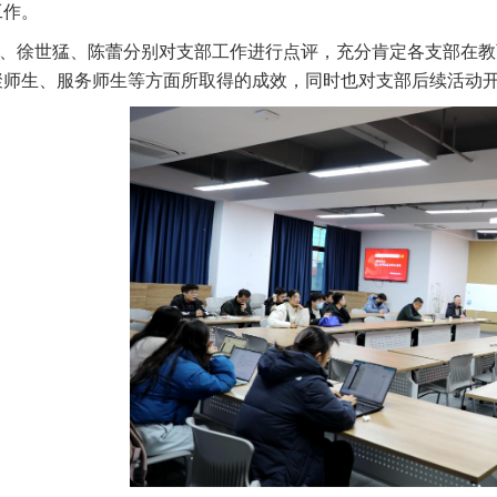
工作。
徐世猛、陈蕾分别对支部工作进行点评，充分肯定各支部在教
聚师生、服务师生等方面所取得的成效，同时也对支部后续活动