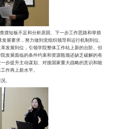
查摆短板不足和分析原因、下一步工作思路和举措
质量发展要求，努力做到党组织领导和运行机制到位、
改革发展到位，引领学院整体工作站上新的台阶。但
学院发展面临的条件约束和资源瓶颈还缺乏破解的有
进一步提升主动谋划、对接国家重大战略的意识和能
体工作再上新水平。
情况。